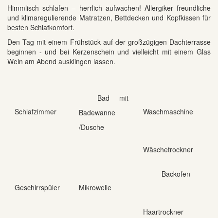
Himmlisch schlafen – herrlich aufwachen! Allergiker freundliche
und klimaregulierende Matratzen, Bettdecken und Kopfkissen für
besten Schlafkomfort.
Den Tag mit einem Frühstück auf der großzügigen Dachterrasse
beginnen - und bei Kerzenschein und vielleicht mit einem Glas
Wein am Abend ausklingen lassen.
Bad mit
Schlafzimmer
Waschmaschine
Badewanne
/Dusche
Wäschetrockner
Backofen
Geschirrspüler
Mikrowelle
Haartrockner