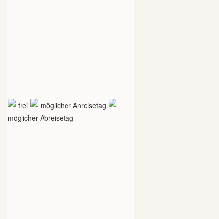
frei
möglicher Anreisetag
möglicher Abreisetag