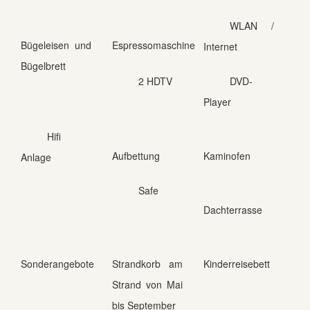
WLAN /
Bügeleisen und
Espressomaschine
Internet
Bügelbrett
2 HDTV
DVD-
Player
Hifi
Aufbettung
Kaminofen
Anlage
Safe
Dachterrasse
Sonderangebote
Strandkorb am
Kinderreisebett
Strand von Mai
bis September