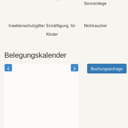
Sonnenliege
Insektenschutzgitter
Ermäßigung für
Nichtraucher
Kinder
Belegungskalender
<
>
Buchungsanfrage