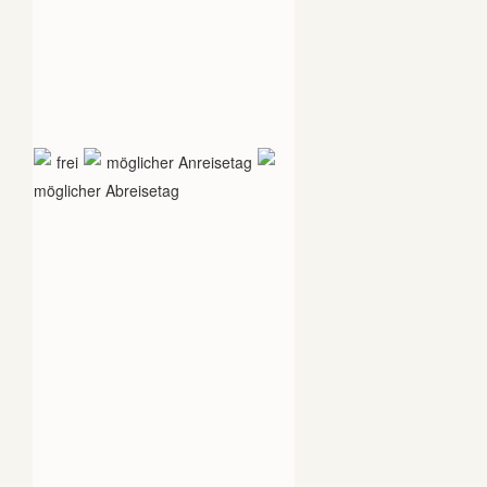
frei
möglicher Anreisetag
möglicher Abreisetag