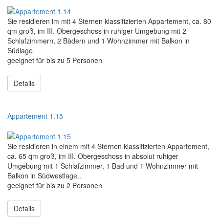
Sie residieren im mit 4 Sternen klassifizierten Appartement, ca. 80
qm groß, im III. Obergeschoss in ruhiger Umgebung mit 2
Schlafzimmern, 2 Bädern und 1 Wohnzimmer mit Balkon in
Südlage.
geeignet für bis zu 5 Personen
Details
Appartement 1.15
Sie residieren in einem mit 4 Sternen klassifizierten Appartement,
ca. 65 qm groß, im III. Obergeschoss in absolut ruhiger
Umgebung mit 1 Schlafzimmer, 1 Bad und 1 Wohnzimmer mit
Balkon in Südwestlage..
geeignet für bis zu 2 Personen
Details