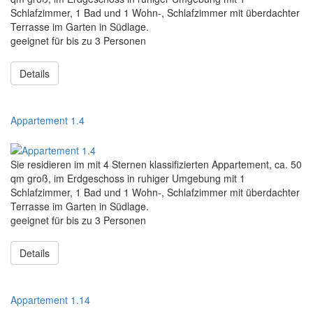
Schlafzimmer, 1 Bad und 1 Wohn-, Schlafzimmer mit überdachter
Terrasse im Garten in Südlage.
geeignet für bis zu 3 Personen
Details
Appartement 1.4
Sie residieren im mit 4 Sternen klassifizierten Appartement, ca. 50
qm groß, im Erdgeschoss in ruhiger Umgebung mit 1
Schlafzimmer, 1 Bad und 1 Wohn-, Schlafzimmer mit überdachter
Terrasse im Garten in Südlage.
geeignet für bis zu 3 Personen
Details
Appartement 1.14